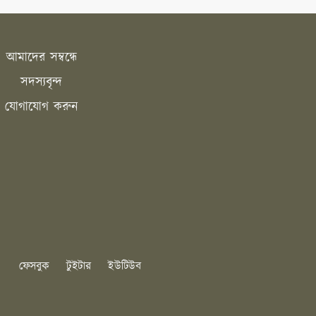
আমাদের সম্বন্ধে
সদস্যবৃন্দ
যোগাযোগ করুন
ফেসবুক
টুইটার
ইউটিউব