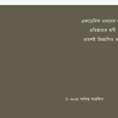
একাডেমিক প্রধানের ব
প্রতিষ্ঠাতার বাণী
প্রায়শই জিজ্ঞাসিত প্র
© ২০২৫ সর্বস্বত্ব সংরক্ষিত