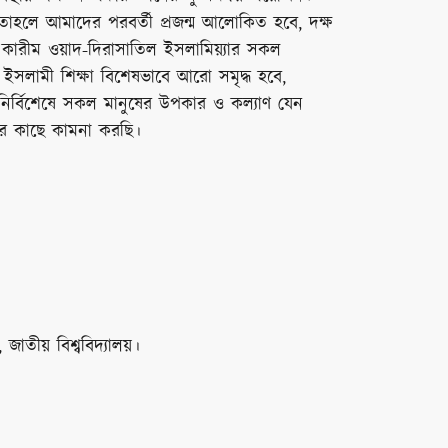
য়, তাহলে আমাদের পরবর্তী প্রজন্ম আলোকিত হবে, দক্ষ
কারীম ওয়াদ-দিরাসাতিল ইসলামিয়্যার সকল
বং ইসলামী শিক্ষা বিশেষভাবে আরো সমৃদ্ধ হবে,
ণ নির্বিশেষে সকল মানুষের উপকার ও কল্যাণ যেন
ের কাছে কামনা করছি।
জাতীয় বিশ্ববিদ্যালয়।