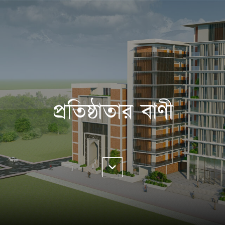
প্রতিষ্ঠাতার বাণী