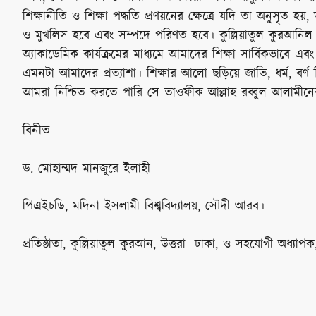
শিক্ষানীতি ও শিক্ষা পদ্ধতি প্রণয়নের ক্ষেত্রে যদি তা অনুসৃত হ
ও মুখলিস হবে এবং সম্পদে পরিণত হবে। কুল্লিয়াতুল কুরআনিল 
অ্যাকাডেমিক কার্যক্রমের মাধ্যমে আমাদের শিক্ষা সার্বিকভাবে এ
এমনটা আমাদের প্রত্যাশা। শিক্ষার আলো ছড়িয়ে জাতি, ধর্ম, বর্
আমরা নিশ্চিত করতে পারি সে তাওফীক আল্লাহ রব্বুল আলামীন
বিনীত
ড. মোহাম্মদ মানজুরে ইলাহী
পিএইচডি, মদিনা ইসলামী বিশ্ববিদ্যালয়, সৌদী আরব।
প্রতিষ্ঠাতা, কুল্লিয়াতুল কুরআন, উত্তরা- ঢাকা, ও সহযোগী অধ্যাপক, 